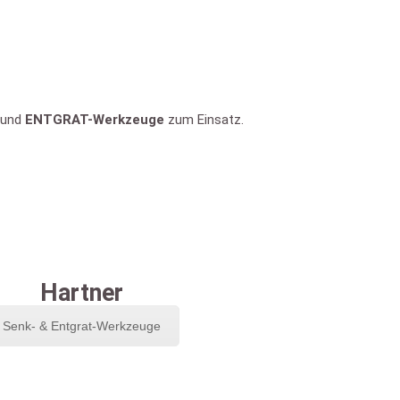
und
ENTGRAT-Werkzeuge
zum Einsatz.
Hartner
Senk- & Entgrat-Werkzeuge