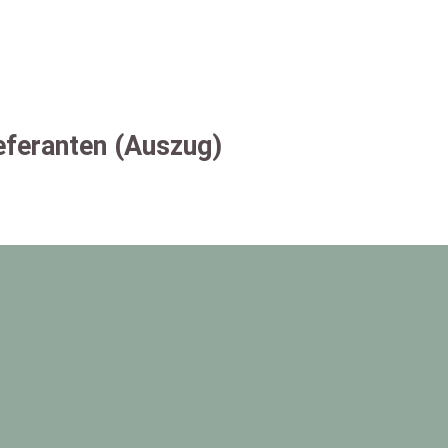
eferanten (Auszug)