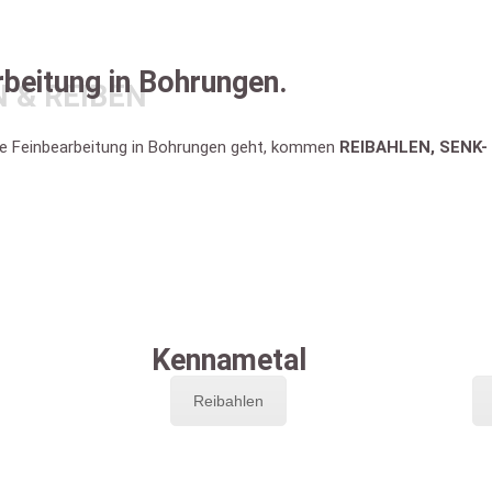
rbeitung in Bohrungen.
 & REIBEN
e Feinbearbeitung in Bohrungen geht, kommen
REIBAHLEN, SENK-
Kennametal
Reibahlen