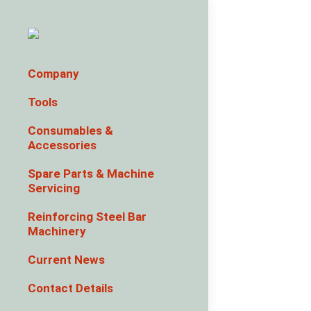
Company
Tools
Consumables &
Accessories
Spare Parts & Machine
Servicing
Reinforcing Steel Bar
Machinery
Current News
Contact Details